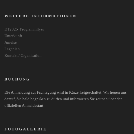
WEITERE INFORMATIONEN
DT2025_Programmflyer
Unterkunft
Anreise
Lageplan
Kontakt / Organisation
BUCHUNG
Die Anmeldung zur Fachtagung wird in Kürze freigeschaltet. Wir freuen uns
darauf, Sie bald begrüßen zu dürfen und informieren Sie zeitnah über den
offiziellen Anmeldestart.
FOTOGALLERIE