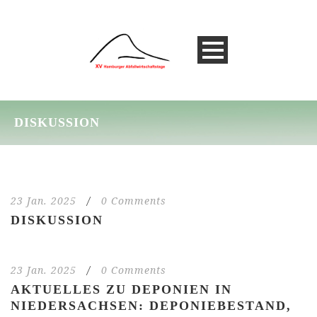
DISKUSSION
23 Jan. 2025
/
0 Comments
DISKUSSION
23 Jan. 2025
/
0 Comments
AKTUELLES ZU DEPONIEN IN
NIEDERSACHSEN: DEPONIEBESTAND,