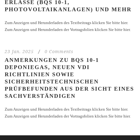
ERLASSE (BQS 10-1,
PHOTOVOLTAIKANLAGEN) UND MEHR
Zum Anzeigen und Herunderladen des Textbeitrags klicken Sie bitte hier.
Zum Anzeigen und Herunderladen der Vortragsfolien klicken Sie bitte hier.
23 Jan. 2025
/
0 Comments
ANMERKUNGEN ZU BQS 10-1
DEPONIEGAS, NEUEN VDI
RICHTLINIEN SOWIE
SICHERHEITSTECHNISCHEN
PRÜFBEFUNDEN AUS DER SICHT EINES
SACHVERSTÄNDIGEN
Zum Anzeigen und Herunderladen des Textbeitrags klicken Sie bitte hier.
Zum Anzeigen und Herunderladen der Vortragsfolien klicken Sie bitte hier.