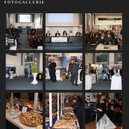
FOTOGALLERIE