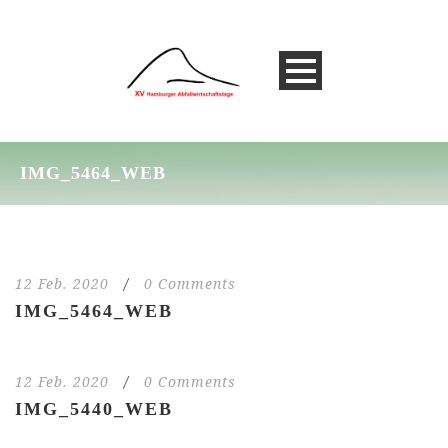
IMG_5464_WEB
12 Feb. 2020
/
0 Comments
IMG_5464_WEB
12 Feb. 2020
/
0 Comments
IMG_5440_WEB