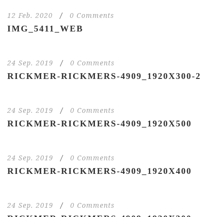
12 Feb. 2020
/
0 Comments
IMG_5411_WEB
24 Sep. 2019
/
0 Comments
RICKMER-RICKMERS-4909_1920X300-2
24 Sep. 2019
/
0 Comments
RICKMER-RICKMERS-4909_1920X500
24 Sep. 2019
/
0 Comments
RICKMER-RICKMERS-4909_1920X400
24 Sep. 2019
/
0 Comments