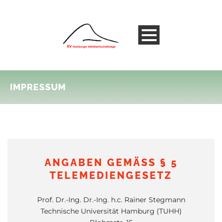
IMPRESSUM
ANGABEN GEMÄSS § 5 T
ELEMEDIENGESETZ
Prof. Dr.-Ing. Dr.-Ing. h.c. Rainer Stegmann
Technische Universität Hamburg (TUHH)