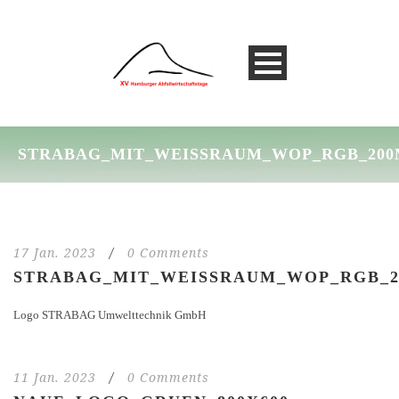
STRABAG_MIT_WEISSRAUM_WOP_RGB_200
17 Jan. 2023
/
0 Comments
STRABAG_MIT_WEISSRAUM_WOP_RGB_2
Logo STRABAG Umwelttechnik GmbH
11 Jan. 2023
/
0 Comments