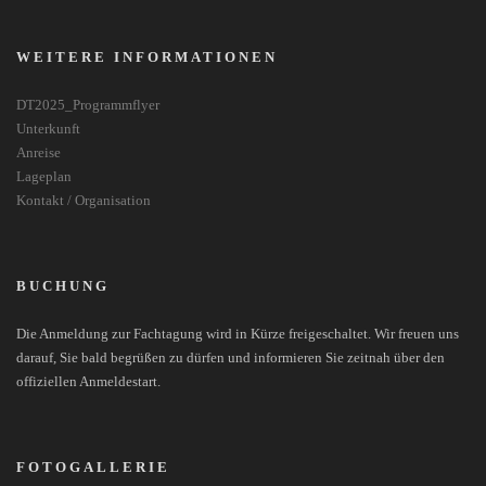
WEITERE INFORMATIONEN
DT2025_Programmflyer
Unterkunft
Anreise
Lageplan
Kontakt / Organisation
BUCHUNG
Die Anmeldung zur Fachtagung wird in Kürze freigeschaltet. Wir freuen uns
darauf, Sie bald begrüßen zu dürfen und informieren Sie zeitnah über den
offiziellen Anmeldestart.
FOTOGALLERIE