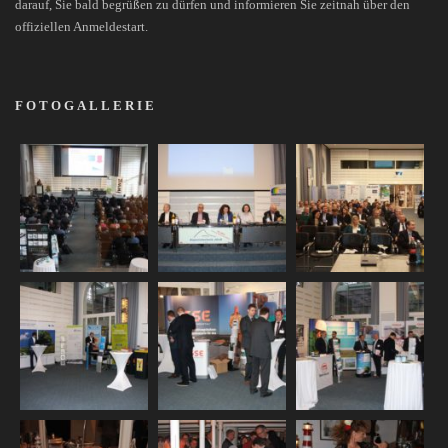
darauf, Sie bald begrüßen zu dürfen und informieren Sie zeitnah über den
offiziellen Anmeldestart.
FOTOGALLERIE