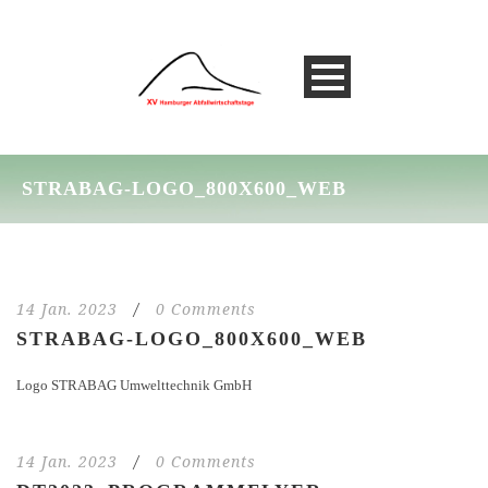
STRABAG-LOGO_800X600_WEB
14 Jan. 2023
/
0 Comments
STRABAG-LOGO_800X600_WEB
Logo STRABAG Umwelttechnik GmbH
14 Jan. 2023
/
0 Comments