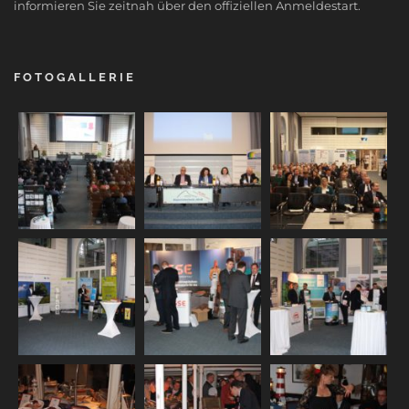
informieren Sie zeitnah über den offiziellen Anmeldestart.
FOTOGALLERIE