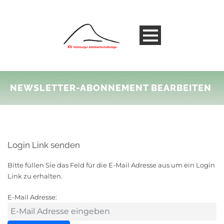
NEWSLETTER-ABONNEMENT BEARBEITEN
Login Link senden
Bitte füllen Sie das Feld für die E-Mail Adresse aus um ein Login
Link zu erhalten.
E-Mail Adresse: