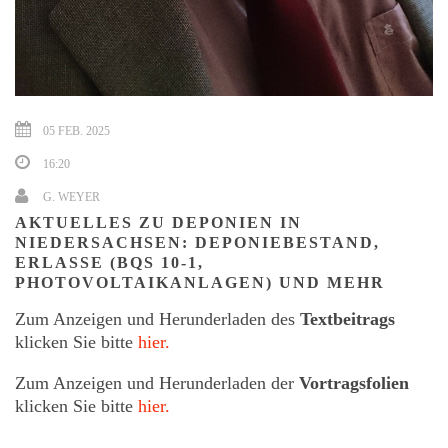
05 FEB. 2025
16:20
G. WEYER
AKTUELLES ZU DEPONIEN IN
NIEDERSACHSEN: DEPONIEBESTAND,
ERLASSE (BQS 10-1,
PHOTOVOLTAIKANLAGEN) UND MEHR
Zum Anzeigen und Herunderladen des
Textbeitrags
klicken Sie bitte
hier.
Zum Anzeigen und Herunderladen der
Vortragsfolien
klicken Sie bitte
hier.