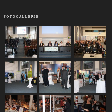
FOTOGALLERIE