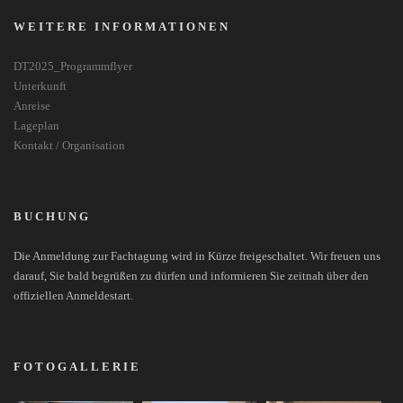
WEITERE INFORMATIONEN
DT2025_Programmflyer
Unterkunft
Anreise
Lageplan
Kontakt / Organisation
BUCHUNG
Die Anmeldung zur Fachtagung wird in Kürze freigeschaltet. Wir freuen uns
darauf, Sie bald begrüßen zu dürfen und informieren Sie zeitnah über den
offiziellen Anmeldestart.
FOTOGALLERIE