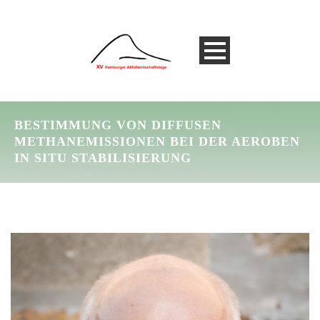
BESTIMMUNG VON DIFFUSEN
METHANEMISSIONEN BEI DER AEROBEN
IN SITU STABILISIERUNG