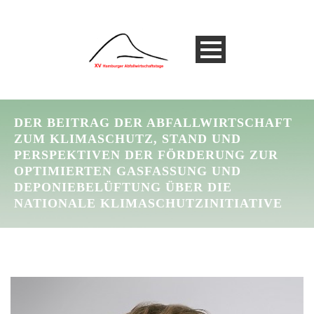
DER BEITRAG DER ABFALLWIRTSCHAFT
ZUM KLIMASCHUTZ, STAND UND
PERSPEKTIVEN DER FÖRDERUNG ZUR
OPTIMIERTEN GASFASSUNG UND
DEPONIEBELÜFTUNG ÜBER DIE
NATIONALE KLIMASCHUTZINITIATIVE