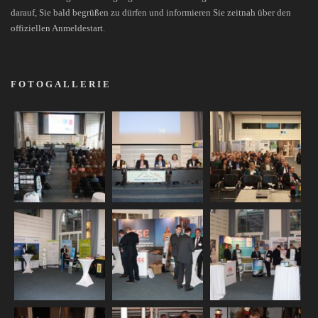
darauf, Sie bald begrüßen zu dürfen und informieren Sie zeitnah über den
offiziellen Anmeldestart.
FOTOGALLERIE