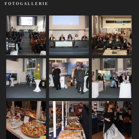
FOTOGALLERIE