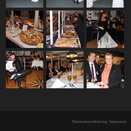
Datenschutzerklärung
|
Impressum