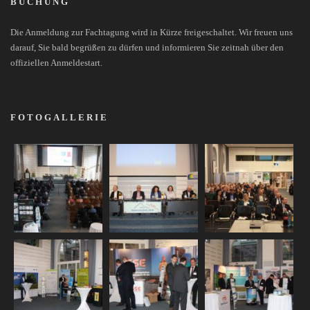
BUCHUNG
Die Anmeldung zur Fachtagung wird in Kürze freigeschaltet. Wir freuen uns
darauf, Sie bald begrüßen zu dürfen und informieren Sie zeitnah über den
offiziellen Anmeldestart.
FOTOGALLERIE