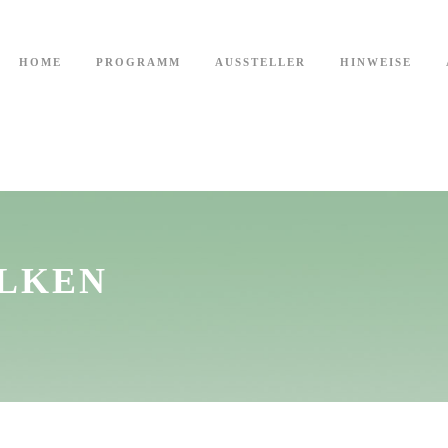
HOME
PROGRAMM
AUSSTELLER
HINWEISE
HLKEN