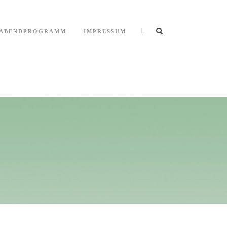
|
ABENDPROGRAMM
IMPRESSUM