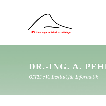
DR.-ING. A. PE
OFFIS e.V., Institut für Informatik