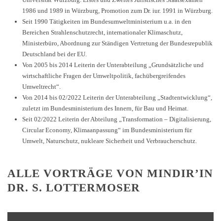
1986 und 1989 in Würzburg, Promotion zum Dr. iur. 1991 in Würzburg.
Seit 1990 Tätigkeiten im Bundesumweltministerium u.a. in den
Bereichen Strahlenschutzrecht, internationaler Klimaschutz,
Ministerbüro, Abordnung zur Ständigen Vertretung der Bundesrepublik
Deutschland bei der EU.
Von 2005 bis 2014 Leiterin der Unterabteilung „Grundsätzliche und
wirtschaftliche Fragen der Umweltpolitik, fachübergreifendes
Umweltrecht“.
Von 2014 bis 02/2022 Leiterin der Unterabteilung „Stadtentwicklung“,
zuletzt im Bundesministerium des Innern, für Bau und Heimat.
Seit 02/2022 Leiterin der Abteilung „Transformation – Digitalisierung,
Circular Economy, Klimaanpassung“ im Bundesministerium für
Umwelt, Naturschutz, nukleare Sicherheit und Verbraucherschutz.
ALLE VORTRÄGE VON MINDIR’IN
DR. S. LOTTERMOSER