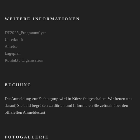
WEITERE INFORMATIONEN
DT2025_Programmflyer
Unterkunft
Anreise
Lageplan
Kontakt / Organisation
BUCHUNG
Die Anmeldung zur Fachtagung wird in Kürze freigeschaltet. Wir freuen uns
darauf, Sie bald begrüßen zu dürfen und informieren Sie zeitnah über den
offiziellen Anmeldestart.
FOTOGALLERIE