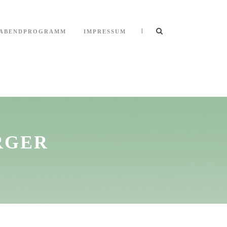
|
ABENDPROGRAMM
IMPRESSUM
RGER