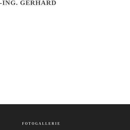
-ING. GERHARD
FOTOGALLERIE